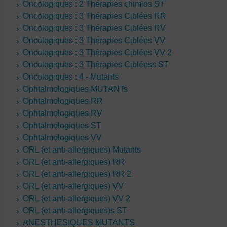
Oncologiques : 2 Thérapies chimios ST
Oncologiques : 3 Thérapies Ciblées RR
Oncologiques : 3 Thérapies Ciblées RV
Oncologiques : 3 Thérapies Ciblées VV
Oncologiques : 3 Thérapies Ciblées VV 2
Oncologiques : 3 Thérapies Cibléess ST
Oncologiques : 4 - Mutants
Ophtalmologiques MUTANTs
Ophtalmologiques RR
Ophtalmologiques RV
Ophtalmologiques ST
Ophtalmologiques VV
ORL (et anti-allergiques) Mutants
ORL (et anti-allergiques) RR
ORL (et anti-allergiques) RR 2
ORL (et anti-allergiques) VV
ORL (et anti-allergiques) VV 2
ORL (et anti-allergiques)s ST
ANESTHESIQUES MUTANTS