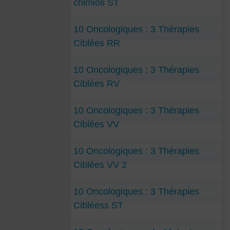
chimios ST
10 Oncologiques : 3 Thérapies
Ciblées RR
10 Oncologiques : 3 Thérapies
Ciblées RV
10 Oncologiques : 3 Thérapies
Ciblées VV
10 Oncologiques : 3 Thérapies
Ciblées VV 2
10 Oncologiques : 3 Thérapies
Cibléess ST