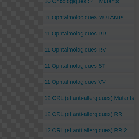
10 Oncologiques : 4 - Mutants
11 Ophtalmologiques MUTANTs
11 Ophtalmologiques RR
11 Ophtalmologiques RV
11 Ophtalmologiques ST
11 Ophtalmologiques VV
12 ORL (et anti-allergiques) Mutants
12 ORL (et anti-allergiques) RR
12 ORL (et anti-allergiques) RR 2