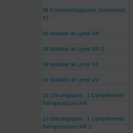
08 Endocrinologiquess (hormones)
ST
09 Maladie de Lyme RR
09 Maladie de Lyme RR 2
09 Maladie de Lyme ST
09 Maladie de Lyme VV
10 Oncologiques : 1 Compléments
thérapeutiques RR
10 Oncologiques : 1 Compléments
thérapeutiques RR 2