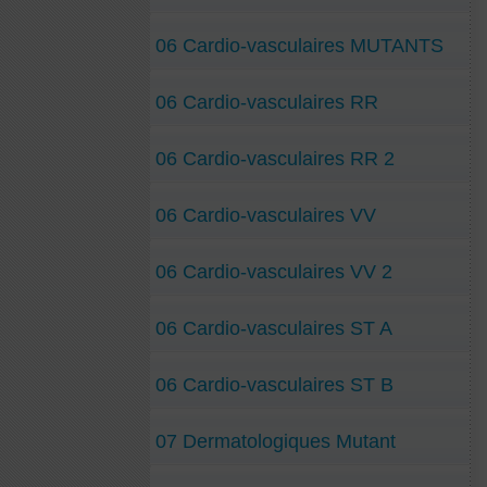
06 Cardio-vasculaires MUTANTS
06 Cardio-vasculaires RR
06 Cardio-vasculaires RR 2
06 Cardio-vasculaires VV
06 Cardio-vasculaires VV 2
06 Cardio-vasculaires ST A
06 Cardio-vasculaires ST B
07 Dermatologiques Mutant