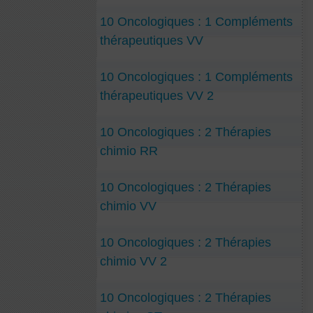
10 Oncologiques : 1 Compléments
thérapeutiques VV
10 Oncologiques : 1 Compléments
thérapeutiques VV 2
10 Oncologiques : 2 Thérapies
chimio RR
10 Oncologiques : 2 Thérapies
chimio VV
10 Oncologiques : 2 Thérapies
chimio VV 2
10 Oncologiques : 2 Thérapies