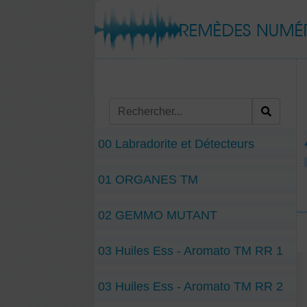
00 Labradorite et Détecteurs
01 ORGANES TM
02 GEMMO MUTANT
03 Huiles Ess - Aromato TM RR 1
03 Huiles Ess - Aromato TM RR 2