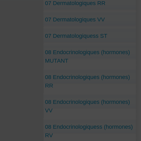
07 Dermatologiques RR
07 Dermatologiques VV
07 Dermatologiquess ST
08 Endocrinologiques (hormones)
MUTANT
08 Endocrinologiques (hormones)
RR
08 Endocrinologiques (hormones)
VV
08 Endocrinologiquess (hormones)
RV