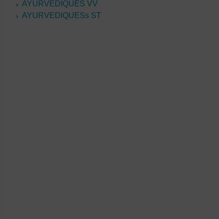
AYURVEDIQUES VV
AYURVEDIQUESs ST