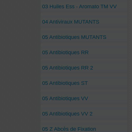
03 Huiles Ess - Aromato TM VV
04 Antiviraux MUTANTS
05 Antibiotiques MUTANTS
05 Antibiotiques RR
05 Antibiotiques RR 2
05 Antibiotiques ST
05 Antibiotiques VV
05 Antibiotiques VV 2
05 Z Abcès de Fixation