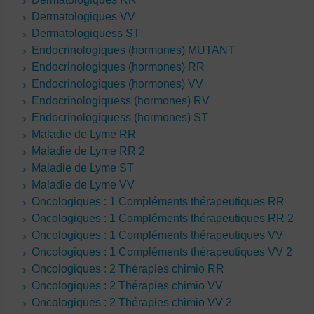
Dermatologiques VV
Dermatologiquess ST
Endocrinologiques (hormones) MUTANT
Endocrinologiques (hormones) RR
Endocrinologiques (hormones) VV
Endocrinologiquess (hormones) RV
Endocrinologiquess (hormones) ST
Maladie de Lyme RR
Maladie de Lyme RR 2
Maladie de Lyme ST
Maladie de Lyme VV
Oncologiques : 1 Compléments thérapeutiques RR
Oncologiques : 1 Compléments thérapeutiques RR 2
Oncologiques : 1 Compléments thérapeutiques VV
Oncologiques : 1 Compléments thérapeutiques VV 2
Oncologiques : 2 Thérapies chimio RR
Oncologiques : 2 Thérapies chimio VV
Oncologiques : 2 Thérapies chimio VV 2