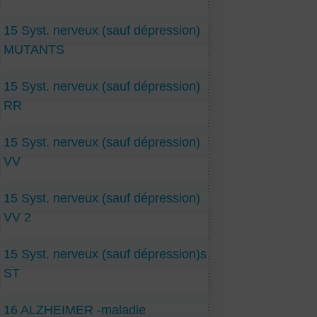
15 Syst. nerveux (sauf dépression)
MUTANTS
15 Syst. nerveux (sauf dépression)
RR
15 Syst. nerveux (sauf dépression)
VV
15 Syst. nerveux (sauf dépression)
VV 2
15 Syst. nerveux (sauf dépression)s
ST
16 ALZHEIMER -maladie