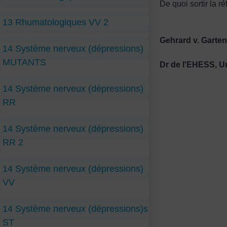
De quoi sortir la r
13 Rhumatologiques VV 2
Gehrard v. Garten
14 Système nerveux (dépressions)
MUTANTS
Dr de l'EHESS, Un
14 Système nerveux (dépressions)
RR
14 Système nerveux (dépressions)
RR 2
14 Système nerveux (dépressions)
VV
14 Système nerveux (dépressions)s
ST