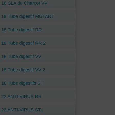
16 SLA de Charcot VV
18 Tube digestif MUTANT
18 Tube digestif RR
18 Tube digestif RR 2
18 Tube digestif VV
18 Tube digestif VV 2
18 Tube digestifs ST
22 ANTI-VIRUS RR
22 ANTI-VIRUS ST1