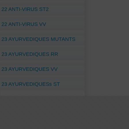
22 ANTI-VIRUS ST2
22 ANTI-VIRUS VV
23 AYURVEDIQUES MUTANTS
23 AYURVEDIQUES RR
23 AYURVEDIQUES VV
23 AYURVEDIQUESs ST