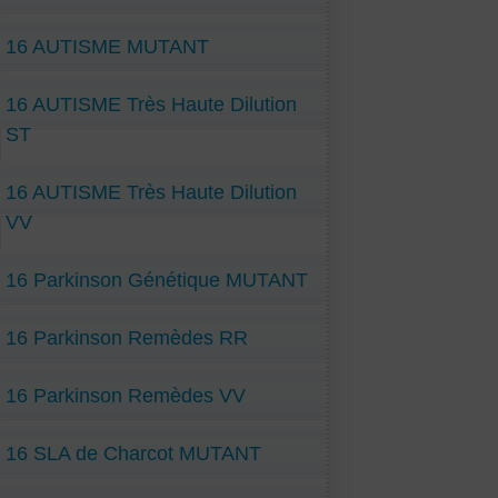
16 AUTISME MUTANT
16 AUTISME Très Haute Dilution
ST
16 AUTISME Très Haute Dilution
VV
16 Parkinson Génétique MUTANT
16 Parkinson Remèdes RR
16 Parkinson Remèdes VV
16 SLA de Charcot MUTANT