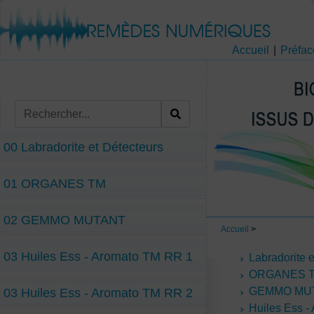
Accueil
|
Préfac
00 Labradorite et Détecteurs
01 ORGANES TM
02 GEMMO MUTANT
Accueil
>
03 Huiles Ess - Aromato TM RR 1
Labradorite 
ORGANES 
GEMMO MU
03 Huiles Ess - Aromato TM RR 2
Huiles Ess -