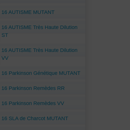
16 AUTISME MUTANT
16 AUTISME Très Haute Dilution
ST
16 AUTISME Très Haute Dilution
VV
16 Parkinson Génétique MUTANT
16 Parkinson Remèdes RR
16 Parkinson Remèdes VV
16 SLA de Charcot MUTANT