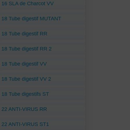
16 SLA de Charcot VV
18 Tube digestif MUTANT
18 Tube digestif RR
18 Tube digestif RR 2
18 Tube digestif VV
18 Tube digestif VV 2
18 Tube digestifs ST
22 ANTI-VIRUS RR
22 ANTI-VIRUS ST1