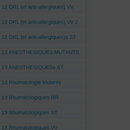
12 ORL (et anti-allergiques) VV
12 ORL (et anti-allergiques) VV 2
12 ORL (et anti-allergiques)s ST
13 ANESTHESIQUES MUTANTS
13 ANESTHESIQUESs ST
13 Rhumatologie Mutants
13 Rhumatologiques RR
13 Rhumatologiques ST
13 Rhumatologiques VV