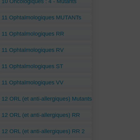
10 Oncologiques : 4 - Mutants
11 Ophtalmologiques MUTANTs
11 Ophtalmologiques RR
11 Ophtalmologiques RV
11 Ophtalmologiques ST
11 Ophtalmologiques VV
12 ORL (et anti-allergiques) Mutants
12 ORL (et anti-allergiques) RR
12 ORL (et anti-allergiques) RR 2