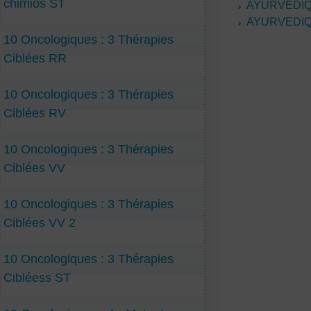
chimios ST
AYURVEDIQ
AYURVEDIQ
10 Oncologiques : 3 Thérapies
Ciblées RR
10 Oncologiques : 3 Thérapies
Ciblées RV
10 Oncologiques : 3 Thérapies
Ciblées VV
10 Oncologiques : 3 Thérapies
Ciblées VV 2
10 Oncologiques : 3 Thérapies
Cibléess ST