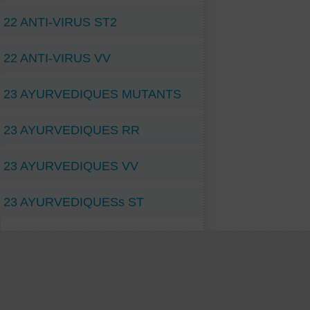
22 ANTI-VIRUS ST2
22 ANTI-VIRUS VV
23 AYURVEDIQUES MUTANTS
23 AYURVEDIQUES RR
23 AYURVEDIQUES VV
23 AYURVEDIQUESs ST