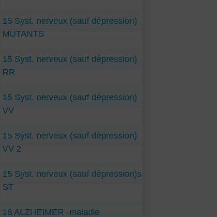
15 Syst. nerveux (sauf dépression)
MUTANTS
15 Syst. nerveux (sauf dépression)
RR
15 Syst. nerveux (sauf dépression)
VV
15 Syst. nerveux (sauf dépression)
VV 2
15 Syst. nerveux (sauf dépression)s
ST
16 ALZHEIMER -maladie