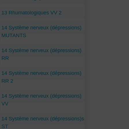
13 Rhumatologiques VV 2
14 Système nerveux (dépressions)
MUTANTS
14 Système nerveux (dépressions)
RR
14 Système nerveux (dépressions)
RR 2
14 Système nerveux (dépressions)
VV
14 Système nerveux (dépressions)s
ST