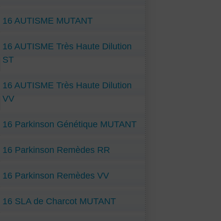
16 AUTISME MUTANT
16 AUTISME Très Haute Dilution
ST
16 AUTISME Très Haute Dilution
VV
16 Parkinson Génétique MUTANT
16 Parkinson Remèdes RR
16 Parkinson Remèdes VV
16 SLA de Charcot MUTANT