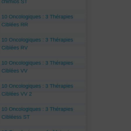
chimios ST
10 Oncologiques : 3 Thérapies
Ciblées RR
10 Oncologiques : 3 Thérapies
Ciblées RV
10 Oncologiques : 3 Thérapies
Ciblées VV
10 Oncologiques : 3 Thérapies
Ciblées VV 2
10 Oncologiques : 3 Thérapies
Cibléess ST