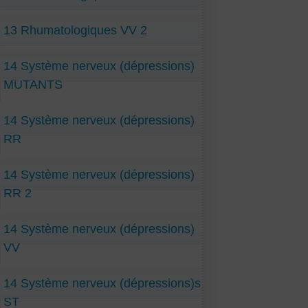
13 Rhumatologiques VV 2
14 Système nerveux (dépressions)
MUTANTS
14 Système nerveux (dépressions)
RR
14 Système nerveux (dépressions)
RR 2
14 Système nerveux (dépressions)
VV
14 Système nerveux (dépressions)s
ST