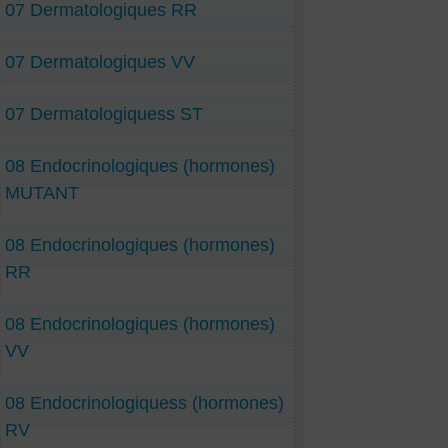
07 Dermatologiques RR
07 Dermatologiques VV
07 Dermatologiquess ST
08 Endocrinologiques (hormones)
MUTANT
08 Endocrinologiques (hormones)
RR
08 Endocrinologiques (hormones)
VV
08 Endocrinologiquess (hormones)
RV