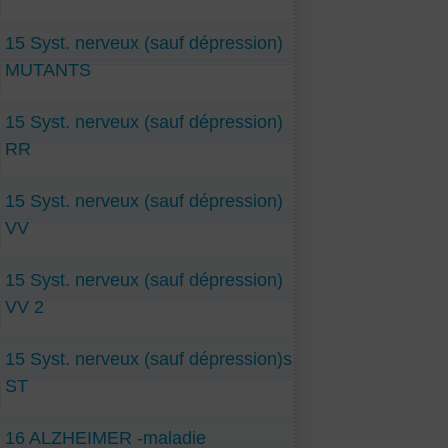
15 Syst. nerveux (sauf dépression)
MUTANTS
15 Syst. nerveux (sauf dépression)
RR
15 Syst. nerveux (sauf dépression)
VV
15 Syst. nerveux (sauf dépression)
VV 2
15 Syst. nerveux (sauf dépression)s
ST
16 ALZHEIMER -maladie