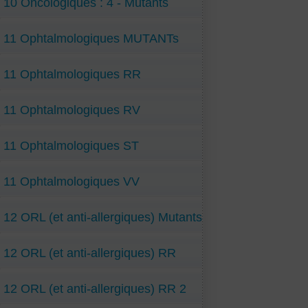
10 Oncologiques : 4 - Mutants
11 Ophtalmologiques MUTANTs
11 Ophtalmologiques RR
11 Ophtalmologiques RV
11 Ophtalmologiques ST
11 Ophtalmologiques VV
12 ORL (et anti-allergiques) Mutants
12 ORL (et anti-allergiques) RR
12 ORL (et anti-allergiques) RR 2