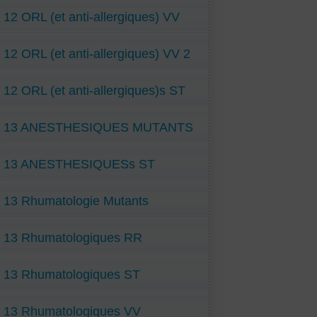
12 ORL (et anti-allergiques) VV
12 ORL (et anti-allergiques) VV 2
12 ORL (et anti-allergiques)s ST
13 ANESTHESIQUES MUTANTS
13 ANESTHESIQUESs ST
13 Rhumatologie Mutants
13 Rhumatologiques RR
13 Rhumatologiques ST
13 Rhumatologiques VV