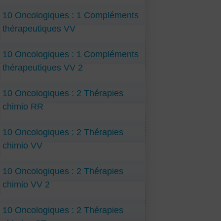
10 Oncologiques : 1 Compléments
thérapeutiques VV
10 Oncologiques : 1 Compléments
thérapeutiques VV 2
10 Oncologiques : 2 Thérapies
chimio RR
10 Oncologiques : 2 Thérapies
chimio VV
10 Oncologiques : 2 Thérapies
chimio VV 2
10 Oncologiques : 2 Thérapies