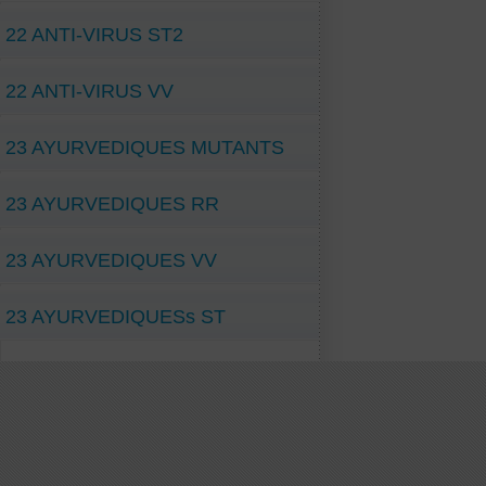
22 ANTI-VIRUS ST2
22 ANTI-VIRUS VV
23 AYURVEDIQUES MUTANTS
23 AYURVEDIQUES RR
23 AYURVEDIQUES VV
23 AYURVEDIQUESs ST