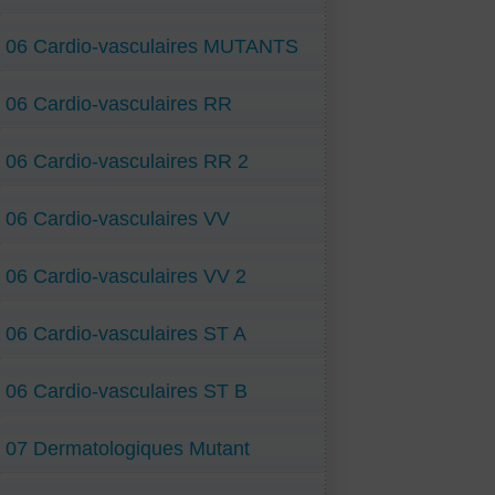
06 Cardio-vasculaires MUTANTS
06 Cardio-vasculaires RR
06 Cardio-vasculaires RR 2
06 Cardio-vasculaires VV
06 Cardio-vasculaires VV 2
06 Cardio-vasculaires ST A
06 Cardio-vasculaires ST B
07 Dermatologiques Mutant