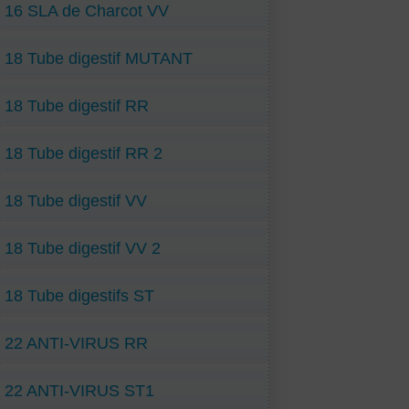
16 SLA de Charcot VV
18 Tube digestif MUTANT
18 Tube digestif RR
18 Tube digestif RR 2
18 Tube digestif VV
18 Tube digestif VV 2
18 Tube digestifs ST
22 ANTI-VIRUS RR
22 ANTI-VIRUS ST1