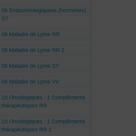
08 Endocrinologiquess (hormones)
ST
09 Maladie de Lyme RR
09 Maladie de Lyme RR 2
09 Maladie de Lyme ST
09 Maladie de Lyme VV
10 Oncologiques : 1 Compléments
thérapeutiques RR
10 Oncologiques : 1 Compléments
thérapeutiques RR 2