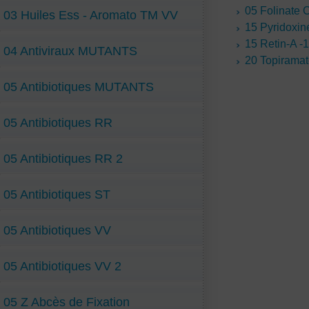
05 Folinate 
03 Huiles Ess - Aromato TM VV
15 Pyridoxin
15 Retin-A -
04 Antiviraux MUTANTS
20 Topirama
05 Antibiotiques MUTANTS
05 Antibiotiques RR
05 Antibiotiques RR 2
05 Antibiotiques ST
05 Antibiotiques VV
05 Antibiotiques VV 2
05 Z Abcès de Fixation