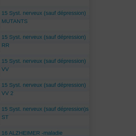
15 Syst. nerveux (sauf dépression)
MUTANTS
15 Syst. nerveux (sauf dépression)
RR
15 Syst. nerveux (sauf dépression)
VV
15 Syst. nerveux (sauf dépression)
VV 2
15 Syst. nerveux (sauf dépression)s
ST
16 ALZHEIMER -maladie