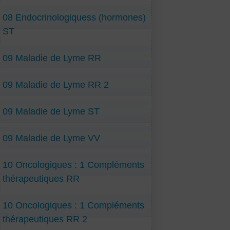
08 Endocrinologiquess (hormones)
ST
09 Maladie de Lyme RR
09 Maladie de Lyme RR 2
09 Maladie de Lyme ST
09 Maladie de Lyme VV
10 Oncologiques : 1 Compléments
thérapeutiques RR
10 Oncologiques : 1 Compléments
thérapeutiques RR 2