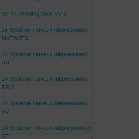
13 Rhumatologiques VV 2
14 Système nerveux (dépressions)
MUTANTS
14 Système nerveux (dépressions)
RR
14 Système nerveux (dépressions)
RR 2
14 Système nerveux (dépressions)
VV
14 Système nerveux (dépressions)s
ST