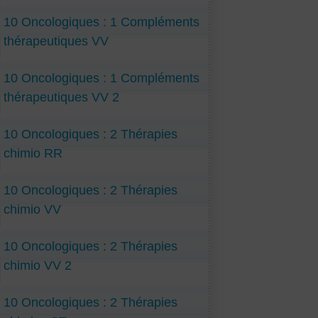
10 Oncologiques : 1 Compléments
thérapeutiques VV
10 Oncologiques : 1 Compléments
thérapeutiques VV 2
10 Oncologiques : 2 Thérapies
chimio RR
10 Oncologiques : 2 Thérapies
chimio VV
10 Oncologiques : 2 Thérapies
chimio VV 2
10 Oncologiques : 2 Thérapies