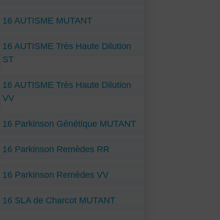
16 AUTISME MUTANT
16 AUTISME Très Haute Dilution
ST
16 AUTISME Très Haute Dilution
VV
16 Parkinson Génétique MUTANT
16 Parkinson Remèdes RR
16 Parkinson Remèdes VV
16 SLA de Charcot MUTANT