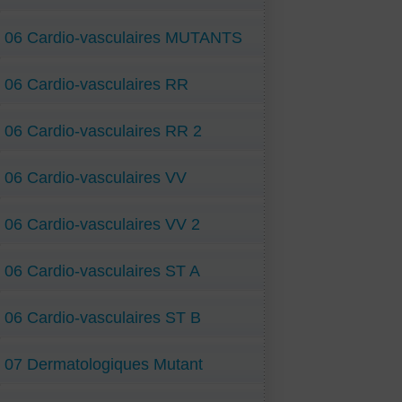
06 Cardio-vasculaires MUTANTS
06 Cardio-vasculaires RR
06 Cardio-vasculaires RR 2
06 Cardio-vasculaires VV
06 Cardio-vasculaires VV 2
06 Cardio-vasculaires ST A
06 Cardio-vasculaires ST B
07 Dermatologiques Mutant