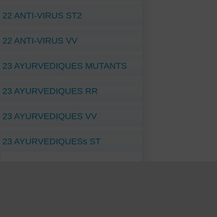
22 ANTI-VIRUS ST2
22 ANTI-VIRUS VV
23 AYURVEDIQUES MUTANTS
23 AYURVEDIQUES RR
23 AYURVEDIQUES VV
23 AYURVEDIQUESs ST