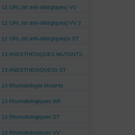
12 ORL (et anti-allergiques) VV
12 ORL (et anti-allergiques) VV 2
12 ORL (et anti-allergiques)s ST
13 ANESTHESIQUES MUTANTS
13 ANESTHESIQUESs ST
13 Rhumatologie Mutants
13 Rhumatologiques RR
13 Rhumatologiques ST
13 Rhumatologiques VV