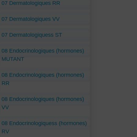
07 Dermatologiques RR
07 Dermatologiques VV
07 Dermatologiquess ST
08 Endocrinologiques (hormones)
MUTANT
08 Endocrinologiques (hormones)
RR
08 Endocrinologiques (hormones)
VV
08 Endocrinologiquess (hormones)
RV