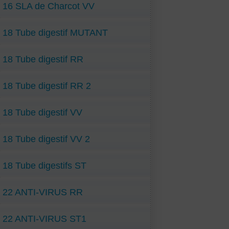
16 SLA de Charcot VV
18 Tube digestif MUTANT
18 Tube digestif RR
18 Tube digestif RR 2
18 Tube digestif VV
18 Tube digestif VV 2
18 Tube digestifs ST
22 ANTI-VIRUS RR
22 ANTI-VIRUS ST1