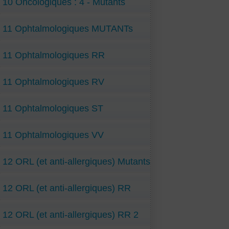
10 Oncologiques : 4 - Mutants
11 Ophtalmologiques MUTANTs
11 Ophtalmologiques RR
11 Ophtalmologiques RV
11 Ophtalmologiques ST
11 Ophtalmologiques VV
12 ORL (et anti-allergiques) Mutants
12 ORL (et anti-allergiques) RR
12 ORL (et anti-allergiques) RR 2