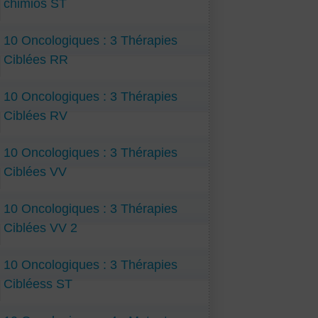
chimios ST
10 Oncologiques : 3 Thérapies
Ciblées RR
10 Oncologiques : 3 Thérapies
Ciblées RV
10 Oncologiques : 3 Thérapies
Ciblées VV
10 Oncologiques : 3 Thérapies
Ciblées VV 2
10 Oncologiques : 3 Thérapies
Cibléess ST