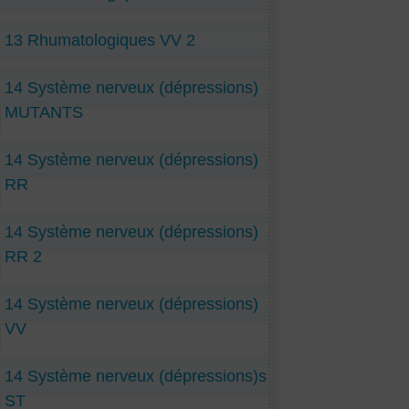
13 Rhumatologiques VV 2
14 Système nerveux (dépressions)
MUTANTS
14 Système nerveux (dépressions)
RR
14 Système nerveux (dépressions)
RR 2
14 Système nerveux (dépressions)
VV
14 Système nerveux (dépressions)s
ST