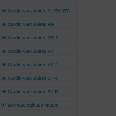
06 Cardio-vasculaires MUTANTS
06 Cardio-vasculaires RR
06 Cardio-vasculaires RR 2
06 Cardio-vasculaires VV
06 Cardio-vasculaires VV 2
06 Cardio-vasculaires ST A
06 Cardio-vasculaires ST B
07 Dermatologiques Mutant