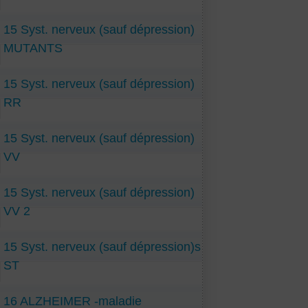
15 Syst. nerveux (sauf dépression)
MUTANTS
15 Syst. nerveux (sauf dépression)
RR
15 Syst. nerveux (sauf dépression)
VV
15 Syst. nerveux (sauf dépression)
VV 2
15 Syst. nerveux (sauf dépression)s
ST
16 ALZHEIMER -maladie