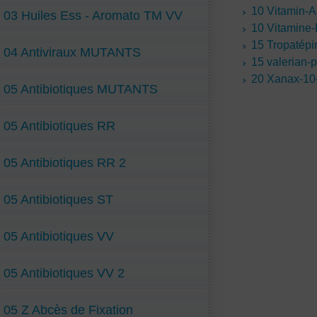
10 Vitamin-
03 Huiles Ess - Aromato TM VV
10 Vitamine
15 Tropatép
04 Antiviraux MUTANTS
15 valerian-
20 Xanax-10
05 Antibiotiques MUTANTS
05 Antibiotiques RR
05 Antibiotiques RR 2
05 Antibiotiques ST
05 Antibiotiques VV
05 Antibiotiques VV 2
05 Z Abcès de Fixation