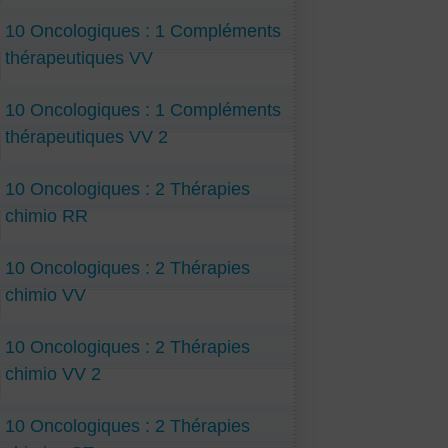
10 Oncologiques : 1 Compléments
thérapeutiques VV
10 Oncologiques : 1 Compléments
thérapeutiques VV 2
10 Oncologiques : 2 Thérapies
chimio RR
10 Oncologiques : 2 Thérapies
chimio VV
10 Oncologiques : 2 Thérapies
chimio VV 2
10 Oncologiques : 2 Thérapies