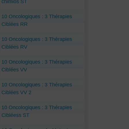
chimios ST
10 Oncologiques : 3 Thérapies
Ciblées RR
10 Oncologiques : 3 Thérapies
Ciblées RV
10 Oncologiques : 3 Thérapies
Ciblées VV
10 Oncologiques : 3 Thérapies
Ciblées VV 2
10 Oncologiques : 3 Thérapies
Cibléess ST