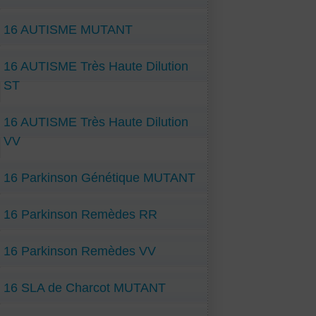
16 AUTISME MUTANT
16 AUTISME Très Haute Dilution
ST
16 AUTISME Très Haute Dilution
VV
16 Parkinson Génétique MUTANT
16 Parkinson Remèdes RR
16 Parkinson Remèdes VV
16 SLA de Charcot MUTANT