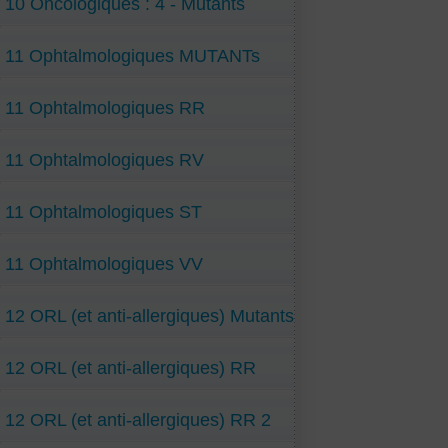
10 Oncologiques : 4 - Mutants
11 Ophtalmologiques MUTANTs
11 Ophtalmologiques RR
11 Ophtalmologiques RV
11 Ophtalmologiques ST
11 Ophtalmologiques VV
12 ORL (et anti-allergiques) Mutants
12 ORL (et anti-allergiques) RR
12 ORL (et anti-allergiques) RR 2