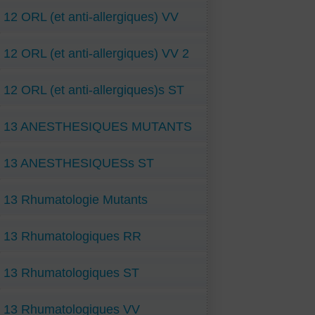
12 ORL (et anti-allergiques) VV
12 ORL (et anti-allergiques) VV 2
12 ORL (et anti-allergiques)s ST
13 ANESTHESIQUES MUTANTS
13 ANESTHESIQUESs ST
13 Rhumatologie Mutants
13 Rhumatologiques RR
13 Rhumatologiques ST
13 Rhumatologiques VV