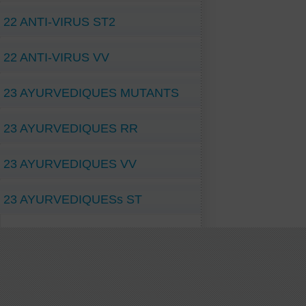
22 ANTI-VIRUS ST2
22 ANTI-VIRUS VV
23 AYURVEDIQUES MUTANTS
23 AYURVEDIQUES RR
23 AYURVEDIQUES VV
23 AYURVEDIQUESs ST