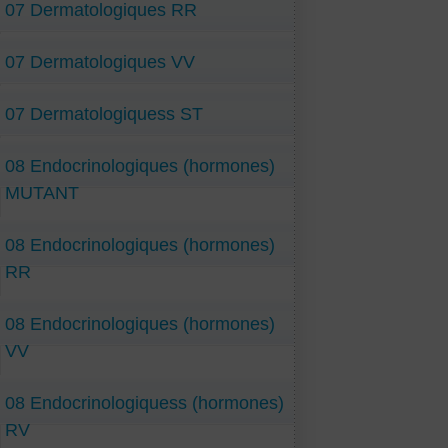
07 Dermatologiques RR
07 Dermatologiques VV
07 Dermatologiquess ST
08 Endocrinologiques (hormones)
MUTANT
08 Endocrinologiques (hormones)
RR
08 Endocrinologiques (hormones)
VV
08 Endocrinologiquess (hormones)
RV