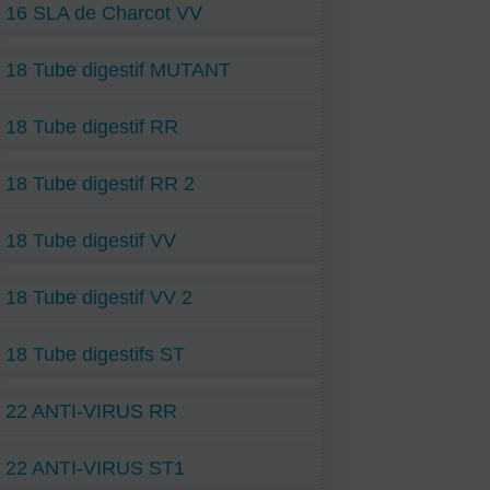
16 SLA de Charcot VV
18 Tube digestif MUTANT
18 Tube digestif RR
18 Tube digestif RR 2
18 Tube digestif VV
18 Tube digestif VV 2
18 Tube digestifs ST
22 ANTI-VIRUS RR
22 ANTI-VIRUS ST1