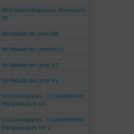
08 Endocrinologiquess (hormones)
ST
09 Maladie de Lyme RR
09 Maladie de Lyme RR 2
09 Maladie de Lyme ST
09 Maladie de Lyme VV
10 Oncologiques : 1 Compléments
thérapeutiques RR
10 Oncologiques : 1 Compléments
thérapeutiques RR 2