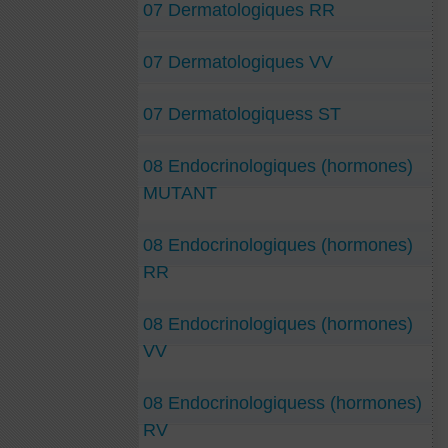
07 Dermatologiques RR
07 Dermatologiques VV
07 Dermatologiquess ST
08 Endocrinologiques (hormones)
MUTANT
08 Endocrinologiques (hormones)
RR
08 Endocrinologiques (hormones)
VV
08 Endocrinologiquess (hormones)
RV