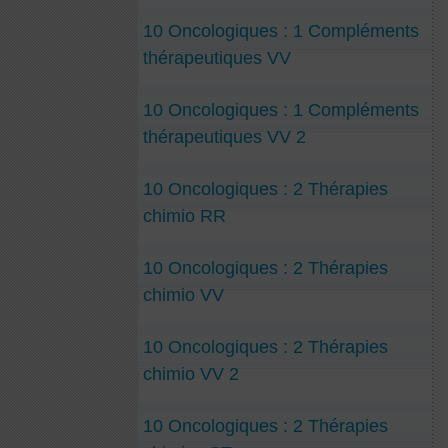
10 Oncologiques : 1 Compléments
thérapeutiques VV
10 Oncologiques : 1 Compléments
thérapeutiques VV 2
10 Oncologiques : 2 Thérapies
chimio RR
10 Oncologiques : 2 Thérapies
chimio VV
10 Oncologiques : 2 Thérapies
chimio VV 2
10 Oncologiques : 2 Thérapies