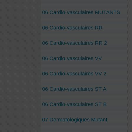
06 Cardio-vasculaires MUTANTS
06 Cardio-vasculaires RR
06 Cardio-vasculaires RR 2
06 Cardio-vasculaires VV
06 Cardio-vasculaires VV 2
06 Cardio-vasculaires ST A
06 Cardio-vasculaires ST B
07 Dermatologiques Mutant