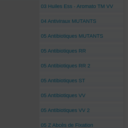
03 Huiles Ess - Aromato TM VV
04 Antiviraux MUTANTS
05 Antibiotiques MUTANTS
05 Antibiotiques RR
05 Antibiotiques RR 2
05 Antibiotiques ST
05 Antibiotiques VV
05 Antibiotiques VV 2
05 Z Abcès de Fixation