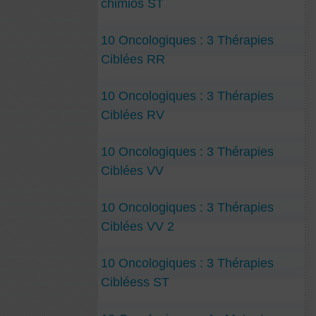
chimios ST
10 Oncologiques : 3 Thérapies
Ciblées RR
10 Oncologiques : 3 Thérapies
Ciblées RV
10 Oncologiques : 3 Thérapies
Ciblées VV
10 Oncologiques : 3 Thérapies
Ciblées VV 2
10 Oncologiques : 3 Thérapies
Cibléess ST