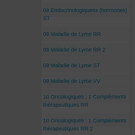
08 Endocrinologiquess (hormones)
ST
09 Maladie de Lyme RR
09 Maladie de Lyme RR 2
09 Maladie de Lyme ST
09 Maladie de Lyme VV
10 Oncologiques : 1 Compléments
thérapeutiques RR
10 Oncologiques : 1 Compléments
thérapeutiques RR 2