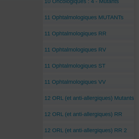
10 Oncologiques : 4 - Mutants
11 Ophtalmologiques MUTANTs
11 Ophtalmologiques RR
11 Ophtalmologiques RV
11 Ophtalmologiques ST
11 Ophtalmologiques VV
12 ORL (et anti-allergiques) Mutants
12 ORL (et anti-allergiques) RR
12 ORL (et anti-allergiques) RR 2