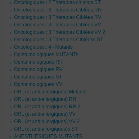
Oncologiques : 2 Thérapies chimios ST
Oncologiques : 3 Thérapies Ciblées RR
Oncologiques : 3 Thérapies Ciblées RV
Oncologiques : 3 Thérapies Ciblées VV
Oncologiques : 3 Thérapies Ciblées VV 2
Oncologiques : 3 Thérapies Cibléess ST
Oncologiques : 4 - Mutants
Ophtalmologiques MUTANTs
Ophtalmologiques RR
Ophtalmologiques RV
Ophtalmologiques ST
Ophtalmologiques VV
ORL (et anti-allergiques) Mutants
ORL (et anti-allergiques) RR
ORL (et anti-allergiques) RR 2
ORL (et anti-allergiques) VV
ORL (et anti-allergiques) VV 2
ORL (et anti-allergiques)s ST
ANESTHESIQUES MUTANTS