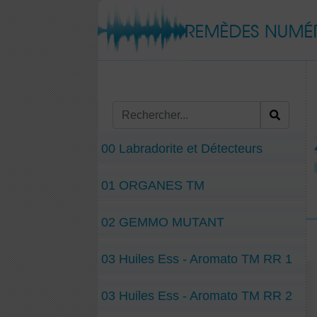
00 Labradorite et Détecteurs
01 ORGANES TM
02 GEMMO MUTANT
03 Huiles Ess - Aromato TM RR 1
03 Huiles Ess - Aromato TM RR 2