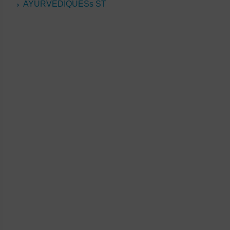
AYURVEDIQUESs ST