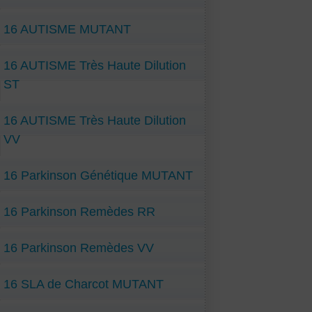
16 AUTISME MUTANT
16 AUTISME Très Haute Dilution
ST
16 AUTISME Très Haute Dilution
VV
16 Parkinson Génétique MUTANT
16 Parkinson Remèdes RR
16 Parkinson Remèdes VV
16 SLA de Charcot MUTANT