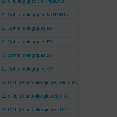
10 Oncologiques : 4 - Mutants
11 Ophtalmologiques MUTANTs
11 Ophtalmologiques RR
11 Ophtalmologiques RV
11 Ophtalmologiques ST
11 Ophtalmologiques VV
12 ORL (et anti-allergiques) Mutants
12 ORL (et anti-allergiques) RR
12 ORL (et anti-allergiques) RR 2