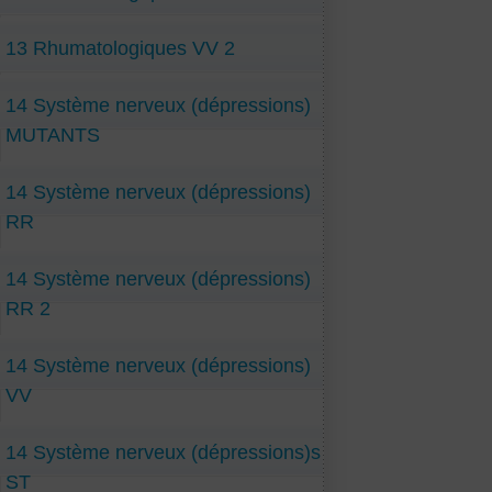
13 Rhumatologiques VV 2
14 Système nerveux (dépressions)
MUTANTS
14 Système nerveux (dépressions)
RR
14 Système nerveux (dépressions)
RR 2
14 Système nerveux (dépressions)
VV
14 Système nerveux (dépressions)s
ST