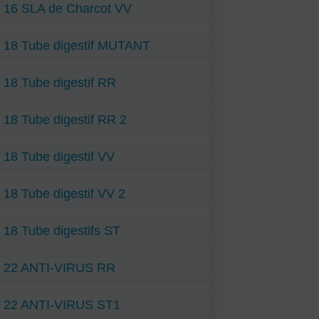
16 SLA de Charcot VV
18 Tube digestif MUTANT
18 Tube digestif RR
18 Tube digestif RR 2
18 Tube digestif VV
18 Tube digestif VV 2
18 Tube digestifs ST
22 ANTI-VIRUS RR
22 ANTI-VIRUS ST1