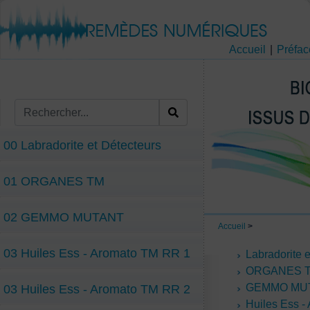
Accueil
|
Préfac
00 Labradorite et Détecteurs
01 ORGANES TM
02 GEMMO MUTANT
Accueil
>
03 Huiles Ess - Aromato TM RR 1
Labradorite 
ORGANES 
GEMMO MU
03 Huiles Ess - Aromato TM RR 2
Huiles Ess -