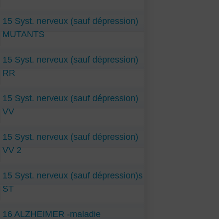
15 Syst. nerveux (sauf dépression)
MUTANTS
15 Syst. nerveux (sauf dépression)
RR
15 Syst. nerveux (sauf dépression)
VV
15 Syst. nerveux (sauf dépression)
VV 2
15 Syst. nerveux (sauf dépression)s
ST
16 ALZHEIMER -maladie