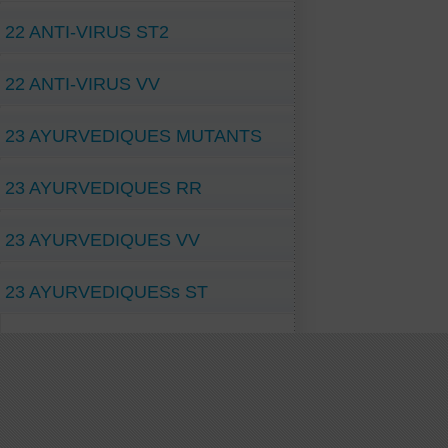
22 ANTI-VIRUS ST2
22 ANTI-VIRUS VV
23 AYURVEDIQUES MUTANTS
23 AYURVEDIQUES RR
23 AYURVEDIQUES VV
23 AYURVEDIQUESs ST