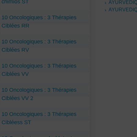
chimios ST
AYURVEDIQ
AYURVEDIQ
10 Oncologiques : 3 Thérapies
Ciblées RR
10 Oncologiques : 3 Thérapies
Ciblées RV
10 Oncologiques : 3 Thérapies
Ciblées VV
10 Oncologiques : 3 Thérapies
Ciblées VV 2
10 Oncologiques : 3 Thérapies
Cibléess ST