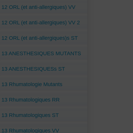
12 ORL (et anti-allergiques) VV
12 ORL (et anti-allergiques) VV 2
12 ORL (et anti-allergiques)s ST
13 ANESTHESIQUES MUTANTS
13 ANESTHESIQUESs ST
13 Rhumatologie Mutants
13 Rhumatologiques RR
13 Rhumatologiques ST
13 Rhumatologiques VV