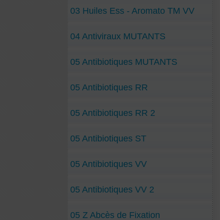
03 Huiles Ess - Aromato TM VV
04 Antiviraux MUTANTS
05 Antibiotiques MUTANTS
05 Antibiotiques RR
05 Antibiotiques RR 2
05 Antibiotiques ST
05 Antibiotiques VV
05 Antibiotiques VV 2
05 Z Abcès de Fixation