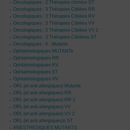
Oncologiques : 2 Thérapies chimios ST
Oncologiques : 3 Thérapies Ciblées RR
Oncologiques : 3 Thérapies Ciblées RV
Oncologiques : 3 Thérapies Ciblées VV
Oncologiques : 3 Thérapies Ciblées VV 2
Oncologiques : 3 Thérapies Cibléess ST
Oncologiques : 4 - Mutants
Ophtalmologiques MUTANTs
Ophtalmologiques RR
Ophtalmologiques RV
Ophtalmologiques ST
Ophtalmologiques VV
ORL (et anti-allergiques) Mutants
ORL (et anti-allergiques) RR
ORL (et anti-allergiques) RR 2
ORL (et anti-allergiques) VV
ORL (et anti-allergiques) VV 2
ORL (et anti-allergiques)s ST
ANESTHESIQUES MUTANTS