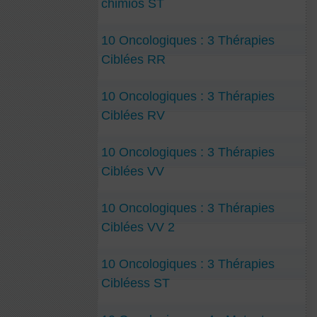
chimios ST
10 Oncologiques : 3 Thérapies
Ciblées RR
10 Oncologiques : 3 Thérapies
Ciblées RV
10 Oncologiques : 3 Thérapies
Ciblées VV
10 Oncologiques : 3 Thérapies
Ciblées VV 2
10 Oncologiques : 3 Thérapies
Cibléess ST