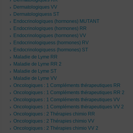
Dermatologiques VV
Dermatologiquess ST
Endocrinologiques (hormones) MUTANT
Endocrinologiques (hormones) RR
Endocrinologiques (hormones) VV
Endocrinologiquess (hormones) RV
Endocrinologiquess (hormones) ST
Maladie de Lyme RR
Maladie de Lyme RR 2
Maladie de Lyme ST
Maladie de Lyme VV
Oncologiques : 1 Compléments thérapeutiques RR
Oncologiques : 1 Compléments thérapeutiques RR 2
Oncologiques : 1 Compléments thérapeutiques VV
Oncologiques : 1 Compléments thérapeutiques VV 2
Oncologiques : 2 Thérapies chimio RR
Oncologiques : 2 Thérapies chimio VV
Oncologiques : 2 Thérapies chimio VV 2