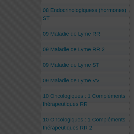
08 Endocrinologiquess (hormones)
ST
09 Maladie de Lyme RR
09 Maladie de Lyme RR 2
09 Maladie de Lyme ST
09 Maladie de Lyme VV
10 Oncologiques : 1 Compléments
thérapeutiques RR
10 Oncologiques : 1 Compléments
thérapeutiques RR 2