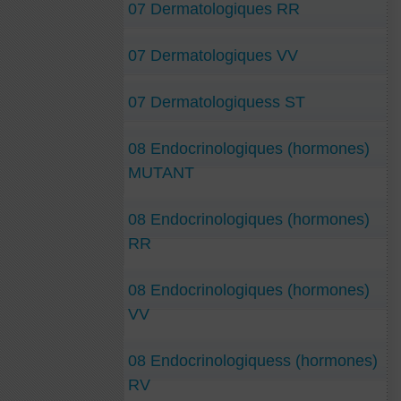
07 Dermatologiques RR
07 Dermatologiques VV
07 Dermatologiquess ST
08 Endocrinologiques (hormones)
MUTANT
08 Endocrinologiques (hormones)
RR
08 Endocrinologiques (hormones)
VV
08 Endocrinologiquess (hormones)
RV