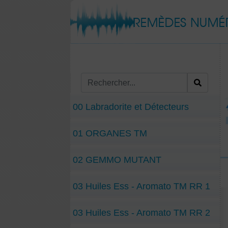
00 Labradorite et Détecteurs
01 ORGANES TM
02 GEMMO MUTANT
03 Huiles Ess - Aromato TM RR 1
03 Huiles Ess - Aromato TM RR 2