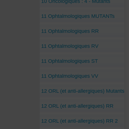
10 Oncologiques : 4 - Mutants
11 Ophtalmologiques MUTANTs
11 Ophtalmologiques RR
11 Ophtalmologiques RV
11 Ophtalmologiques ST
11 Ophtalmologiques VV
12 ORL (et anti-allergiques) Mutants
12 ORL (et anti-allergiques) RR
12 ORL (et anti-allergiques) RR 2