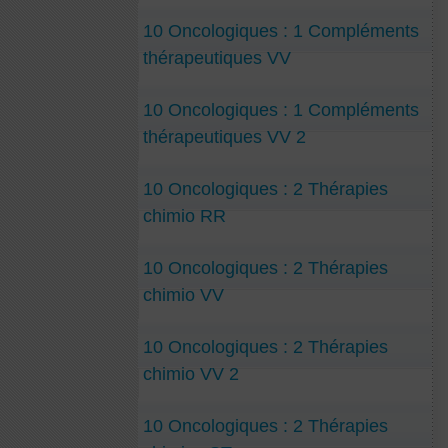
10 Oncologiques : 1 Compléments
thérapeutiques VV
10 Oncologiques : 1 Compléments
thérapeutiques VV 2
10 Oncologiques : 2 Thérapies
chimio RR
10 Oncologiques : 2 Thérapies
chimio VV
10 Oncologiques : 2 Thérapies
chimio VV 2
10 Oncologiques : 2 Thérapies