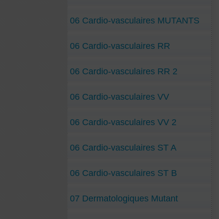
06 Cardio-vasculaires MUTANTS
06 Cardio-vasculaires RR
06 Cardio-vasculaires RR 2
06 Cardio-vasculaires VV
06 Cardio-vasculaires VV 2
06 Cardio-vasculaires ST A
06 Cardio-vasculaires ST B
07 Dermatologiques Mutant